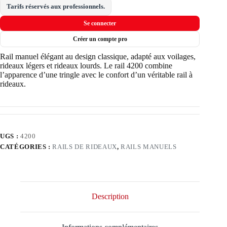
Tarifs réservés aux professionnels.
Se connecter
Créer un compte pro
Rail manuel élégant au design classique, adapté aux voilages,
rideaux légers et rideaux lourds. Le rail 4200 combine
l’apparence d’une tringle avec le confort d’un véritable rail à
rideaux.
UGS :
4200
CATÉGORIES :
RAILS DE RIDEAUX
,
RAILS MANUELS
Description