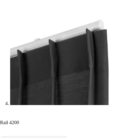
Rail 4200