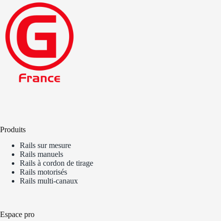
Produits
Rails sur mesure
Rails manuels
Rails à cordon de tirage
Rails motorisés
Rails multi-canaux
Espace pro