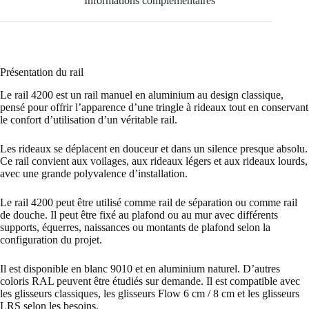
Informations complémentaires
Présentation du rail
Le rail 4200 est un rail manuel en aluminium au design classique,
pensé pour offrir l’apparence d’une tringle à rideaux tout en conservant
le confort d’utilisation d’un véritable rail.
Les rideaux se déplacent en douceur et dans un silence presque absolu.
Ce rail convient aux voilages, aux rideaux légers et aux rideaux lourds,
avec une grande polyvalence d’installation.
Le rail 4200 peut être utilisé comme rail de séparation ou comme rail
de douche. Il peut être fixé au plafond ou au mur avec différents
supports, équerres, naissances ou montants de plafond selon la
configuration du projet.
Il est disponible en blanc 9010 et en aluminium naturel. D’autres
coloris RAL peuvent être étudiés sur demande. Il est compatible avec
les glisseurs classiques, les glisseurs Flow 6 cm / 8 cm et les glisseurs
LRS selon les besoins.