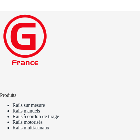
Produits
Rails sur mesure
Rails manuels
Rails à cordon de tirage
Rails motorisés
Rails multi-canaux