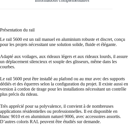
Informations complémentaires
Présentation du rail
Le rail 5600 est un rail manuel en aluminium robuste et discret, conçu
pour les projets nécessitant une solution solide, fluide et élégante.
Adapté aux voilages, aux rideaux légers et aux rideaux lourds, il assure
un déplacement silencieux et souple des glisseurs, même dans les
courbes.
Le rail 5600 peut être installé au plafond ou au mur avec des supports
dédiés et des équerres selon la configuration du projet. Il existe aussi en
version à cordon de tirage pour les installations nécessitant un contrôle
plus précis du rideau.
Très apprécié pour sa polyvalence, il convient à de nombreuses
applications résidentielles ou professionnelles. Il est disponible en
blanc 9010 et en aluminium naturel 9006, avec accessoires assortis.
D’autres coloris RAL peuvent être étudiés sur demande.