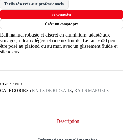
Tarifs réservés aux professionnels.
Se connecter
Créer un compte pro
Rail manuel robuste et discret en aluminium, adapté aux
voilages, rideaux légers et rideaux lourds. Le rail 5600 peut
être posé au plafond ou au mur, avec un glissement fluide et
silencieux.
UGS :
5600
CATÉGORIES :
RAILS DE RIDEAUX
,
RAILS MANUELS
Description