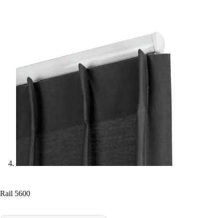
Rail 5600