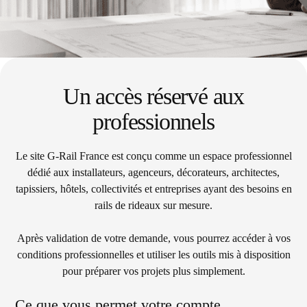
Un accès réservé aux
professionnels
Le site G-Rail France est conçu comme un espace professionnel
dédié aux installateurs, agenceurs, décorateurs, architectes,
tapissiers, hôtels, collectivités et entreprises ayant des besoins en
rails de rideaux sur mesure.
Après validation de votre demande, vous pourrez accéder à vos
conditions professionnelles et utiliser les outils mis à disposition
pour préparer vos projets plus simplement.
Ce que vous permet votre compte