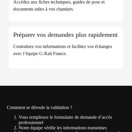
Accédez aux fiches techniques, guides de pose et
documents utiles à vos chantiers.
Préparer vos demandes plus rapidement
Centralisez vos informations et facilitez vos échanges
avec l’équipe G-Rail France.
Comment se déroule la validation ?
Vous remplissez le formulaire de demande d’accès
professionnel
Notre équipe vérifie les informations transmises