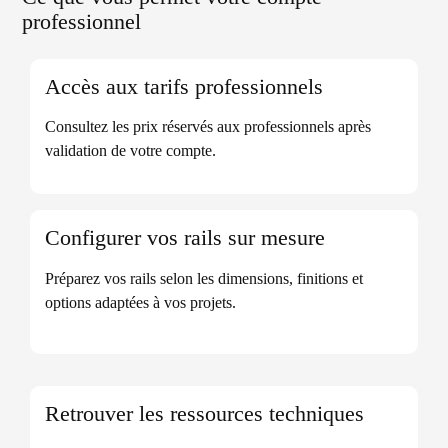
professionnel
Accès aux tarifs professionnels
Consultez les prix réservés aux professionnels après
validation de votre compte.
Configurer vos rails sur mesure
Préparez vos rails selon les dimensions, finitions et
options adaptées à vos projets.
Retrouver les ressources techniques