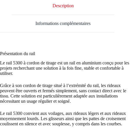
Description
Informations complémentaires
Présentation du rail
Le rail 5300 à cordon de tirage est un rail en aluminium conçu pour les
projets recherchant une solution à la fois fine, stable et confortable à
utiliser.
Grâce à son cordon de tirage situé à l’extrémité du rail, les rideaux
peuvent être ouverts et fermés simplement, sans contact direct avec le
tissu. Cette solution est particulièrement adaptée aux installations
nécessitant un usage régulier et soigné.
Le rail 5300 convient aux voilages, aux rideaux légers et aux rideaux
moyennement lourds. Les glisseurs ainsi que les pattes de croisement
coulissent en silence et avec souplesse, y compris dans les courbes.