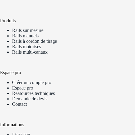
Produits
Rails sur mesure
Rails manuels
Rails à cordon de tirage
Rails motorisés
Rails multi-canaux
Espace pro
Créer un compte pro
Espace pro
Ressources techniques
Demande de devis
Contact
Informations
Livraison