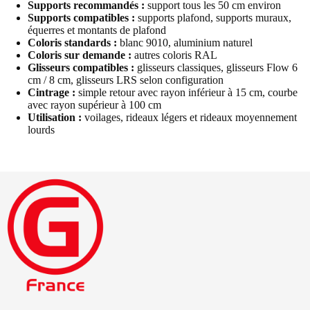
Supports recommandés :
support tous les 50 cm environ
Supports compatibles :
supports plafond, supports muraux,
équerres et montants de plafond
Coloris standards :
blanc 9010, aluminium naturel
Coloris sur demande :
autres coloris RAL
Glisseurs compatibles :
glisseurs classiques, glisseurs Flow 6
cm / 8 cm, glisseurs LRS selon configuration
Cintrage :
simple retour avec rayon inférieur à 15 cm, courbe
avec rayon supérieur à 100 cm
Utilisation :
voilages, rideaux légers et rideaux moyennement
lourds