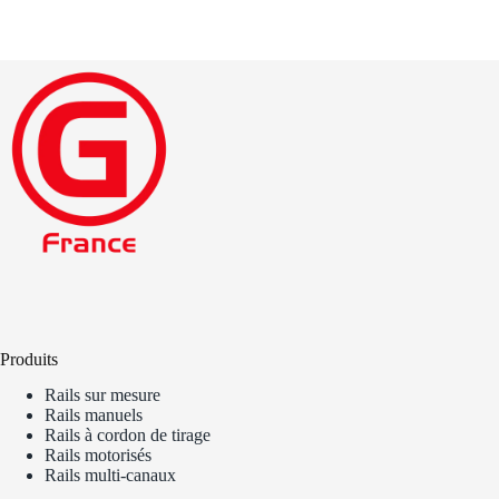
Produits
Rails sur mesure
Rails manuels
Rails à cordon de tirage
Rails motorisés
Rails multi-canaux