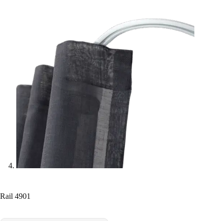
Rail 4901