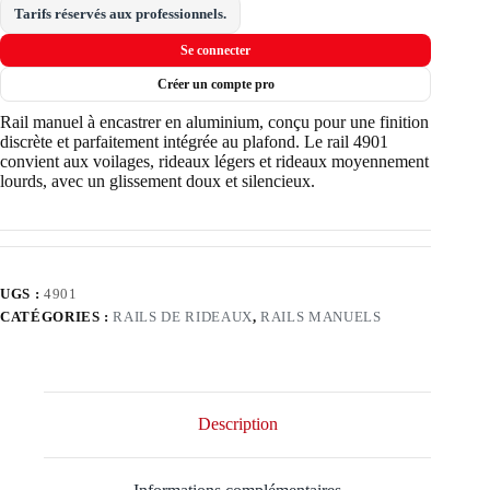
Tarifs réservés aux professionnels.
Se connecter
Créer un compte pro
Rail manuel à encastrer en aluminium, conçu pour une finition
discrète et parfaitement intégrée au plafond. Le rail 4901
convient aux voilages, rideaux légers et rideaux moyennement
lourds, avec un glissement doux et silencieux.
UGS :
4901
CATÉGORIES :
RAILS DE RIDEAUX
,
RAILS MANUELS
Description