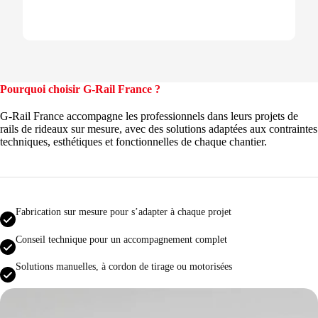
Pourquoi choisir G-Rail France ?
G-Rail France accompagne les professionnels dans leurs projets de
rails de rideaux sur mesure, avec des solutions adaptées aux contraintes
techniques, esthétiques et fonctionnelles de chaque chantier.
Fabrication sur mesure pour s’adapter à chaque projet
Conseil technique pour un accompagnement complet
Solutions manuelles, à cordon de tirage ou motorisées