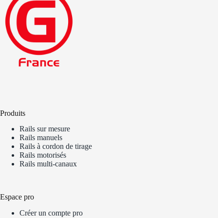
Produits
Rails sur mesure
Rails manuels
Rails à cordon de tirage
Rails motorisés
Rails multi-canaux
Espace pro
Créer un compte pro