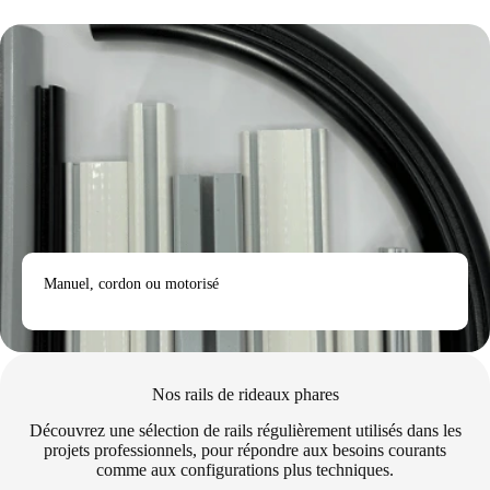
Manuel, cordon ou motorisé
Nos rails de rideaux phares
Découvrez une sélection de rails régulièrement utilisés dans les
projets professionnels, pour répondre aux besoins courants
comme aux configurations plus techniques.