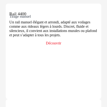
Rail 4400
Tirage manuel
Un rail manuel élégant et arrondi, adapté aux voilages
comme aux rideaux légers à lourds. Discret, fluide et
silencieux, il convient aux installations murales ou plafond
et peut s’adapter à tous les projets.
Découvrir