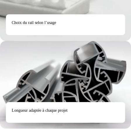
Choix du rail selon l’usage
Longueur adaptée à chaque projet