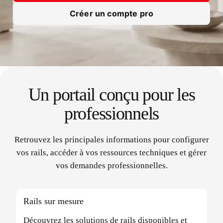
Créer un compte pro
Un portail conçu pour les
professionnels
Retrouvez les principales informations pour configurer
vos rails, accéder à vos ressources techniques et gérer
vos demandes professionnelles.
Rails sur mesure
Découvrez les solutions de rails disponibles et