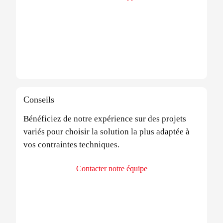
Conseils
Bénéficiez de notre expérience sur des projets
variés pour choisir la solution la plus adaptée à
vos contraintes techniques.
Contacter notre équipe