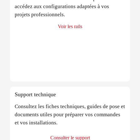
accédez aux configurations adaptées à vos
projets professionnels.
Voir les rails
Support technique
Consultez les fiches techniques, guides de pose et
documents utiles pour préparer vos commandes
et vos installations.
Consulter le support