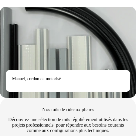
Manuel, cordon ou motorisé
Nos rails de rideaux phares
Découvrez une sélection de rails régulièrement utilisés dans les
projets professionnels, pour répondre aux besoins courants
comme aux configurations plus techniques.