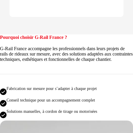
Pourquoi choisir G-Rail France ?
G-Rail France accompagne les professionnels dans leurs projets de
rails de rideaux sur mesure, avec des solutions adaptées aux contraintes
techniques, esthétiques et fonctionnelles de chaque chantier.
Fabrication sur mesure pour s’adapter à chaque projet
Conseil technique pour un accompagnement complet
Solutions manuelles, à cordon de tirage ou motorisées