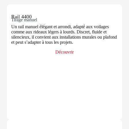
Rail 4400
Tirage manuel
Un rail manuel élégant et arrondi, adapté aux voilages
comme aux rideaux légers à lourds. Discret, fluide et
silencieux, il convient aux installations murales ou plafond
et peut s’adapter à tous les projets.
Découvrir