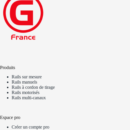
Produits
Rails sur mesure
Rails manuels
Rails à cordon de tirage
Rails motorisés
Rails multi-canaux
Espace pro
Créer un compte pro