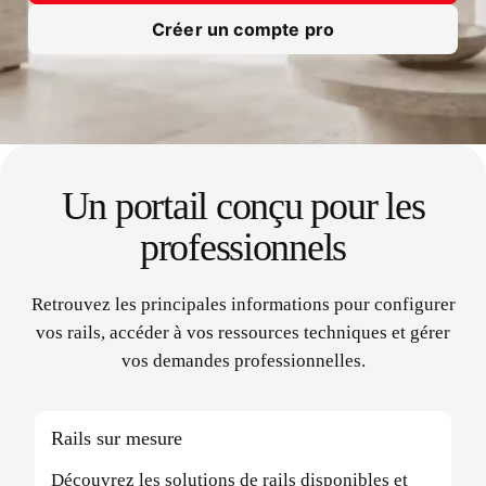
Créer un compte pro
Un portail conçu pour les
professionnels
Retrouvez les principales informations pour configurer
vos rails, accéder à vos ressources techniques et gérer
vos demandes professionnelles.
Rails sur mesure
Découvrez les solutions de rails disponibles et