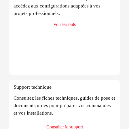
accédez aux configurations adaptées à vos
projets professionnels.
Voir les rails
Support technique
Consultez les fiches techniques, guides de pose et
documents utiles pour préparer vos commandes
et vos installations.
Consulter le support