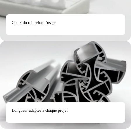
Choix du rail selon l’usage
Longueur adaptée à chaque projet